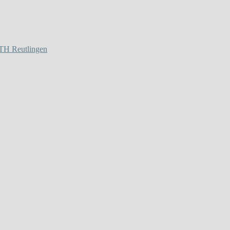
TH Reutlingen