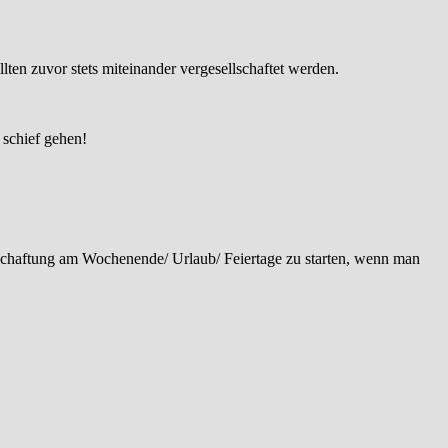
llten zuvor stets miteinander vergesellschaftet werden.
schief gehen!
llschaftung am Wochenende/ Urlaub/ Feiertage zu starten, wenn man