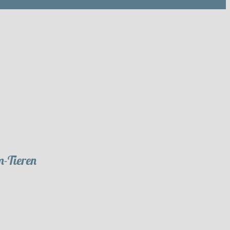
m-Tieren