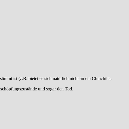
mmt ist (z.B. bietet es sich natürlich nicht an ein Chinchilla,
Erschöpfungszustände und sogar den Tod.