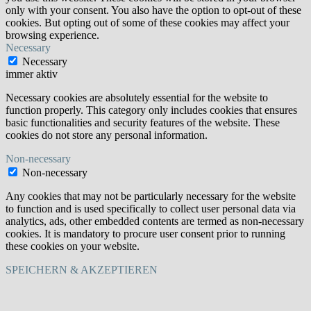
only with your consent. You also have the option to opt-out of these
cookies. But opting out of some of these cookies may affect your
browsing experience.
Necessary
Necessary
immer aktiv
Necessary cookies are absolutely essential for the website to
function properly. This category only includes cookies that ensures
basic functionalities and security features of the website. These
cookies do not store any personal information.
Non-necessary
Non-necessary
Any cookies that may not be particularly necessary for the website
to function and is used specifically to collect user personal data via
analytics, ads, other embedded contents are termed as non-necessary
cookies. It is mandatory to procure user consent prior to running
these cookies on your website.
SPEICHERN & AKZEPTIEREN