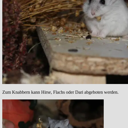
Zum Knabbern kann Hirse, Flachs oder Dari abgeboten werden.