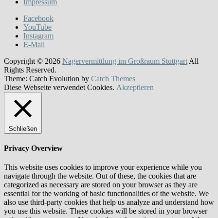
Impressum
Facebook
YouTube
Instagram
E-Mail
Copyright © 2026
Nagervermittlung im Großraum Stuttgart
All
Rights Reserved.
Theme: Catch Evolution by
Catch Themes
Diese Webseite verwendet Cookies.
Akzeptieren
Schließen
Privacy Overview
This website uses cookies to improve your experience while you
navigate through the website. Out of these, the cookies that are
categorized as necessary are stored on your browser as they are
essential for the working of basic functionalities of the website. We
also use third-party cookies that help us analyze and understand how
you use this website. These cookies will be stored in your browser