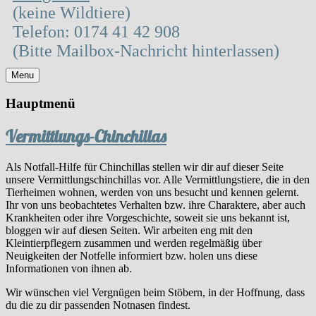
(keine Wildtiere)
Telefon: 0174 41 42 908
(Bitte Mailbox-Nachricht hinterlassen)
Menu
Hauptmenü
Vermittlungs-Chinchillas
Als Notfall-Hilfe für Chinchillas stellen wir dir auf dieser Seite
unsere Vermittlungschinchillas vor. Alle Vermittlungstiere, die in den
Tierheimen wohnen, werden von uns besucht und kennen gelernt.
Ihr von uns beobachtetes Verhalten bzw. ihre Charaktere, aber auch
Krankheiten oder ihre Vorgeschichte, soweit sie uns bekannt ist,
bloggen wir auf diesen Seiten. Wir arbeiten eng mit den
Kleintierpflegern zusammen und werden regelmäßig über
Neuigkeiten der Notfelle informiert bzw. holen uns diese
Informationen von ihnen ab.
Wir wünschen viel Vergnügen beim Stöbern, in der Hoffnung, dass
du die zu dir passenden Notnasen findest.