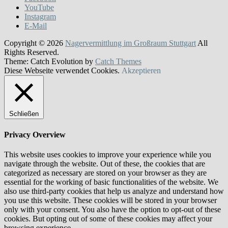
YouTube
Instagram
E-Mail
Copyright © 2026
Nagervermittlung im Großraum Stuttgart
All
Rights Reserved.
Theme: Catch Evolution by
Catch Themes
Diese Webseite verwendet Cookies.
Akzeptieren
Schließen
Privacy Overview
This website uses cookies to improve your experience while you
navigate through the website. Out of these, the cookies that are
categorized as necessary are stored on your browser as they are
essential for the working of basic functionalities of the website. We
also use third-party cookies that help us analyze and understand how
you use this website. These cookies will be stored in your browser
only with your consent. You also have the option to opt-out of these
cookies. But opting out of some of these cookies may affect your
browsing experience.