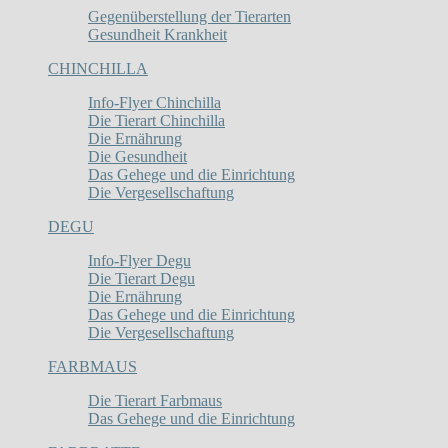
Gegenüberstellung der Tierarten
Gesundheit Krankheit
CHINCHILLA
Info-Flyer Chinchilla
Die Tierart Chinchilla
Die Ernährung
Die Gesundheit
Das Gehege und die Einrichtung
Die Vergesellschaftung
DEGU
Info-Flyer Degu
Die Tierart Degu
Die Ernährung
Das Gehege und die Einrichtung
Die Vergesellschaftung
FARBMAUS
Die Tierart Farbmaus
Das Gehege und die Einrichtung