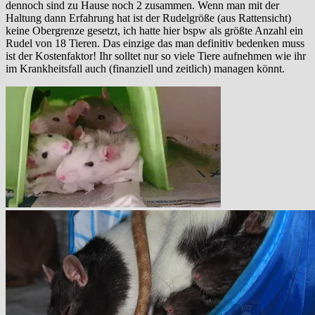
dennoch sind zu Hause noch 2 zusammen. Wenn man mit der
Haltung dann Erfahrung hat ist der Rudelgröße (aus Rattensicht)
keine Obergrenze gesetzt, ich hatte hier bspw als größte Anzahl ein
Rudel von 18 Tieren. Das einzige das man definitiv bedenken muss
ist der Kostenfaktor! Ihr solltet nur so viele Tiere aufnehmen wie ihr
im Krankheitsfall auch (finanziell und zeitlich) managen könnt.