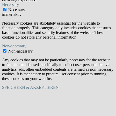
Necessary
Necessary
immer aktiv
Necessary cookies are absolutely essential for the website to
function properly. This category only includes cookies that ensures
basic functionalities and security features of the website. These
cookies do not store any personal information.
Non-necessary
Non-necessary
Any cookies that may not be particularly necessary for the website
to function and is used specifically to collect user personal data via
analytics, ads, other embedded contents are termed as non-necessary
cookies. It is mandatory to procure user consent prior to running
these cookies on your website.
SPEICHERN & AKZEPTIEREN