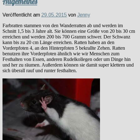
Allgemeines
Veröffentlicht am
29.05.2015
von
Jenny
Farbratten stammen von den Wanderratten ab und werden im
Schnitt 1,5 bis 3 Jahre alt. Sie können eine Größe von 20 bis 30 cm
erreichen und werden 200 bis 700 Gramm schwer. Der Schwanz
kann bis zu 20 cm Länge erreichen. Ratten haben an den
Vorderpfoten 4, an den Hinterpfoten 5 bekrallte Zehen. Ratten
benutzen ihre Vorderpfoten ähnlich wie wir Menschen zum
Festhalten von Essen, anderen Rudelkollegen oder um Dinge hin
und her zu räumen. Außerdem können sie damit super klettern und
sich überall rauf und runter festhalten.