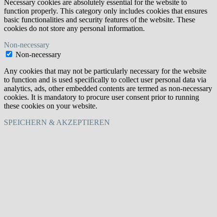
Necessary cookies are absolutely essential for the website to
function properly. This category only includes cookies that ensures
basic functionalities and security features of the website. These
cookies do not store any personal information.
Non-necessary
Non-necessary
Any cookies that may not be particularly necessary for the website
to function and is used specifically to collect user personal data via
analytics, ads, other embedded contents are termed as non-necessary
cookies. It is mandatory to procure user consent prior to running
these cookies on your website.
SPEICHERN & AKZEPTIEREN