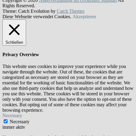
Copyright © 2026
Nagervermittlung im Großraum Stuttgart
All
Rights Reserved.
Theme: Catch Evolution by
Catch Themes
Diese Webseite verwendet Cookies.
Akzeptieren
Schließen
Privacy Overview
This website uses cookies to improve your experience while you
navigate through the website. Out of these, the cookies that are
categorized as necessary are stored on your browser as they are
essential for the working of basic functionalities of the website. We
also use third-party cookies that help us analyze and understand how
you use this website. These cookies will be stored in your browser
only with your consent. You also have the option to opt-out of these
cookies. But opting out of some of these cookies may affect your
browsing experience.
Necessary
Necessary
immer aktiv