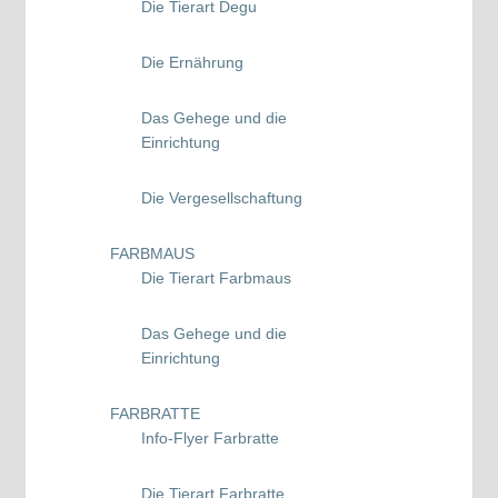
Die Tierart Degu
Die Ernährung
Das Gehege und die
Einrichtung
Die Vergesellschaftung
FARBMAUS
Die Tierart Farbmaus
Das Gehege und die
Einrichtung
FARBRATTE
Info-Flyer Farbratte
Die Tierart Farbratte