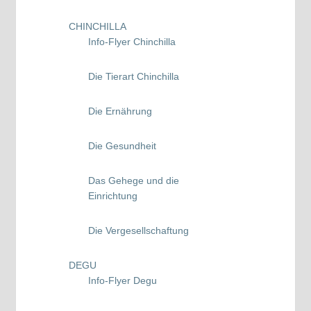
CHINCHILLA
Info-Flyer Chinchilla
Die Tierart Chinchilla
Die Ernährung
Die Gesundheit
Das Gehege und die
Einrichtung
Die Vergesellschaftung
DEGU
Info-Flyer Degu