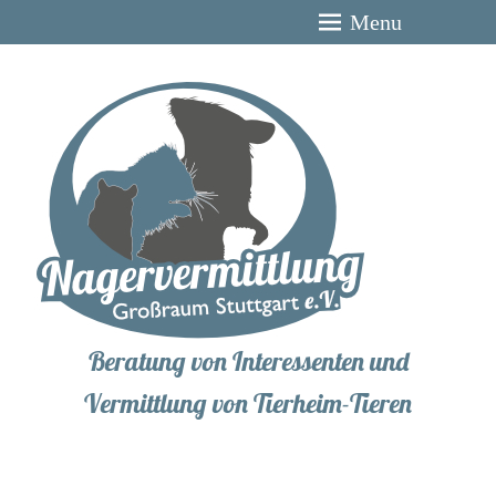
Menu
Beratung von Interessenten und
Vermittlung von Tierheim-Tieren