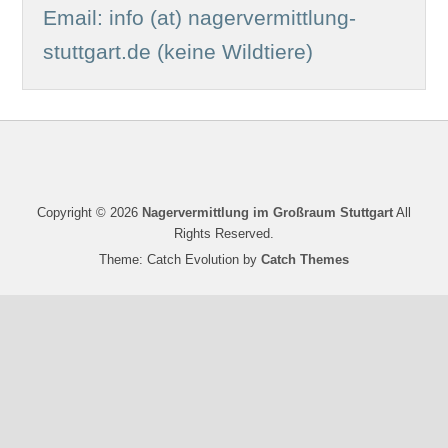
Email:
info (at) nagervermittlung-
stuttgart.de
(keine Wildtiere)
Copyright © 2026
Nagervermittlung im Großraum Stuttgart
All
Rights Reserved.
Theme: Catch Evolution by
Catch Themes