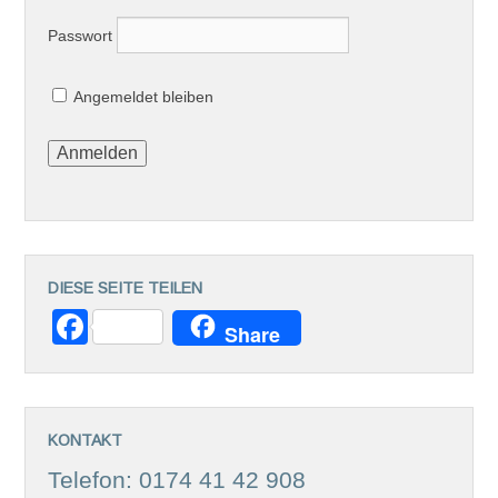
Passwort
Angemeldet bleiben
DIESE SEITE TEILEN
Facebook
Share
KONTAKT
Telefon: 0174 41 42 908