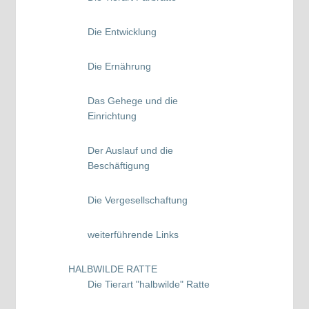
Die Entwicklung
Die Ernährung
Das Gehege und die
Einrichtung
Der Auslauf und die
Beschäftigung
Die Vergesellschaftung
weiterführende Links
HALBWILDE RATTE
Die Tierart "halbwilde" Ratte