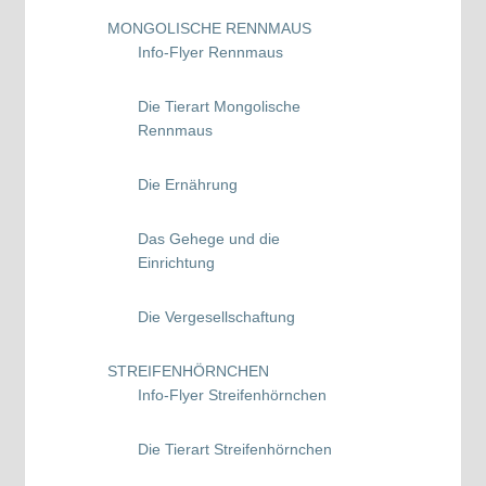
MONGOLISCHE RENNMAUS
Info-Flyer Rennmaus
Die Tierart Mongolische
Rennmaus
Die Ernährung
Das Gehege und die
Einrichtung
Die Vergesellschaftung
STREIFENHÖRNCHEN
Info-Flyer Streifenhörnchen
Die Tierart Streifenhörnchen