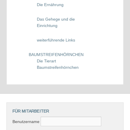
Die Ernährung
Das Gehege und die
Einrichtung
weiterführende Links
BAUMSTREIFENHÖRNCHEN
Die Tierart
Baumstreifenhörnchen
FÜR MITARBEITER
Benutzername