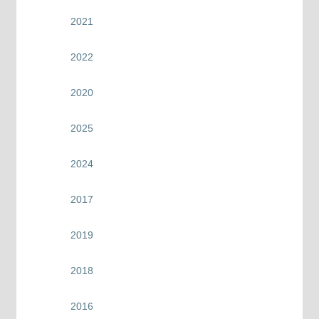
2021
2022
2020
2025
2024
2017
2019
2018
2016