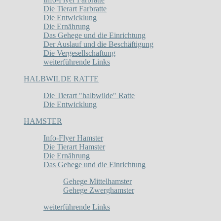
Die Tierart Farbratte
Die Entwicklung
Die Ernährung
Das Gehege und die Einrichtung
Der Auslauf und die Beschäftigung
Die Vergesellschaftung
weiterführende Links
HALBWILDE RATTE
Die Tierart "halbwilde" Ratte
Die Entwicklung
HAMSTER
Info-Flyer Hamster
Die Tierart Hamster
Die Ernährung
Das Gehege und die Einrichtung
Gehege Mittelhamster
Gehege Zwerghamster
weiterführende Links