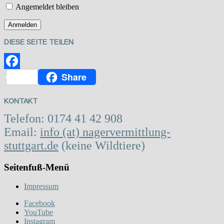
Angemeldet bleiben
DIESE SEITE TEILEN
Share
Facebook
KONTAKT
Telefon: 0174 41 42 908
Email:
info (at) nagervermittlung-
stuttgart.de
(keine Wildtiere)
Seitenfuß-Menü
Impressum
Facebook
YouTube
Instagram