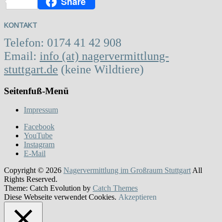
Share
Facebook
KONTAKT
Telefon: 0174 41 42 908
Email:
info (at) nagervermittlung-
stuttgart.de
(keine Wildtiere)
Seitenfuß-Menü
Impressum
Facebook
YouTube
Instagram
E-Mail
Copyright © 2026
Nagervermittlung im Großraum Stuttgart
All
Rights Reserved.
Theme: Catch Evolution by
Catch Themes
Diese Webseite verwendet Cookies.
Akzeptieren