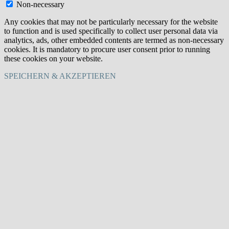
Non-necessary
Any cookies that may not be particularly necessary for the website
to function and is used specifically to collect user personal data via
analytics, ads, other embedded contents are termed as non-necessary
cookies. It is mandatory to procure user consent prior to running
these cookies on your website.
SPEICHERN & AKZEPTIEREN