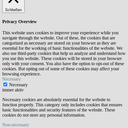
Schließen
Privacy Overview
This website uses cookies to improve your experience while you
navigate through the website. Out of these, the cookies that are
categorized as necessary are stored on your browser as they are
essential for the working of basic functionalities of the website. We
also use third-party cookies that help us analyze and understand how
you use this website. These cookies will be stored in your browser
only with your consent. You also have the option to opt-out of these
cookies. But opting out of some of these cookies may affect your
browsing experience.
Necessary
Necessary
immer aktiv
Necessary cookies are absolutely essential for the website to
function properly. This category only includes cookies that ensures
basic functionalities and security features of the website. These
cookies do not store any personal information.
Non-necessary