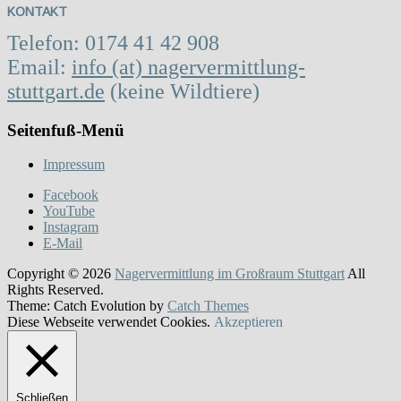
KONTAKT
Telefon: 0174 41 42 908
Email:
info (at) nagervermittlung-
stuttgart.de
(keine Wildtiere)
Seitenfuß-Menü
Impressum
Facebook
YouTube
Instagram
E-Mail
Copyright © 2026
Nagervermittlung im Großraum Stuttgart
All
Rights Reserved.
Theme: Catch Evolution by
Catch Themes
Diese Webseite verwendet Cookies.
Akzeptieren
Schließen