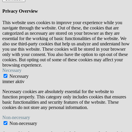
Privacy Overview
This website uses cookies to improve your experience while you
navigate through the website. Out of these, the cookies that are
categorized as necessary are stored on your browser as they are
essential for the working of basic functionalities of the website. We
also use third-party cookies that help us analyze and understand how
you use this website. These cookies will be stored in your browser
only with your consent. You also have the option to opt-out of these
cookies. But opting out of some of these cookies may affect your
browsing experience.
Necessary
Necessary
immer aktiv
Necessary cookies are absolutely essential for the website to
function properly. This category only includes cookies that ensures
basic functionalities and security features of the website. These
cookies do not store any personal information.
Non-necessary
Non-necessary