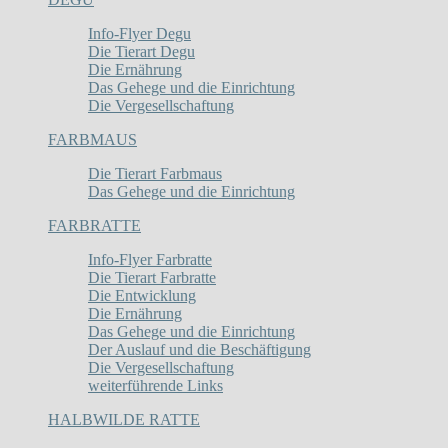
Info-Flyer Degu
Die Tierart Degu
Die Ernährung
Das Gehege und die Einrichtung
Die Vergesellschaftung
FARBMAUS
Die Tierart Farbmaus
Das Gehege und die Einrichtung
FARBRATTE
Info-Flyer Farbratte
Die Tierart Farbratte
Die Entwicklung
Die Ernährung
Das Gehege und die Einrichtung
Der Auslauf und die Beschäftigung
Die Vergesellschaftung
weiterführende Links
HALBWILDE RATTE