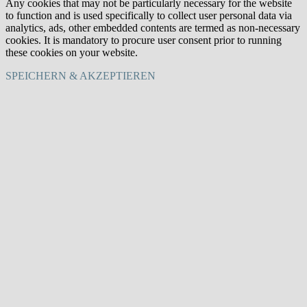
Any cookies that may not be particularly necessary for the website
to function and is used specifically to collect user personal data via
analytics, ads, other embedded contents are termed as non-necessary
cookies. It is mandatory to procure user consent prior to running
these cookies on your website.
SPEICHERN & AKZEPTIEREN