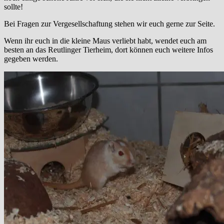
sollte!
Bei Fragen zur Vergesellschaftung stehen wir euch gerne zur Seite.
Wenn ihr euch in die kleine Maus verliebt habt, wendet euch am
besten an das Reutlinger Tierheim, dort können euch weitere Infos
gegeben werden.