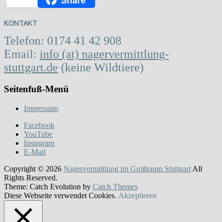
KONTAKT
Telefon: 0174 41 42 908
Email:
info (at) nagervermittlung-
stuttgart.de
(keine Wildtiere)
Seitenfuß-Menü
Impressum
Facebook
YouTube
Instagram
E-Mail
Copyright © 2026
Nagervermittlung im Großraum Stuttgart
All
Rights Reserved.
Theme: Catch Evolution by
Catch Themes
Diese Webseite verwendet Cookies.
Akzeptieren