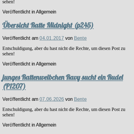
sehen!
Veröffentlicht in
Allgemein
Übersicht Ratte Midnight (p245)
Veröffentlicht am
04.01.2017
von
Bente
Entschuldigung, aber du hast nicht die Rechte, um diesen Post zu
sehen!
Veröffentlicht in
Allgemein
junges Rattenweibchen Ravy sucht ein Rudel
(P1207)
Veröffentlicht am
07.06.2026
von
Bente
Entschuldigung, aber du hast nicht die Rechte, um diesen Post zu
sehen!
Veröffentlicht in
Allgemein