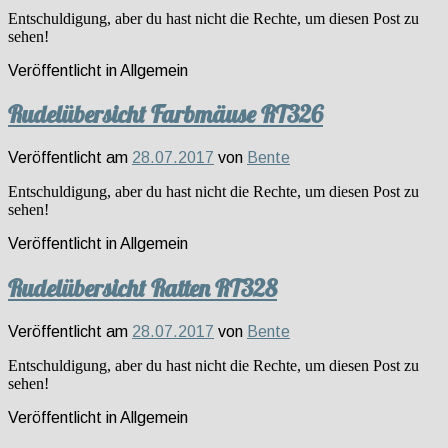
Entschuldigung, aber du hast nicht die Rechte, um diesen Post zu
sehen!
Veröffentlicht in
Allgemein
Rudelübersicht Farbmäuse RT326
Veröffentlicht am
28.07.2017
von
Bente
Entschuldigung, aber du hast nicht die Rechte, um diesen Post zu
sehen!
Veröffentlicht in
Allgemein
Rudelübersicht Ratten RT328
Veröffentlicht am
28.07.2017
von
Bente
Entschuldigung, aber du hast nicht die Rechte, um diesen Post zu
sehen!
Veröffentlicht in
Allgemein