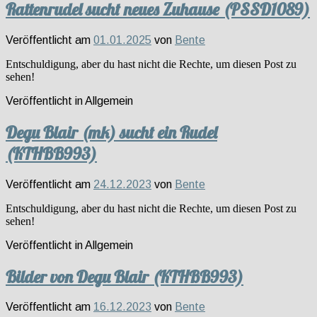
Rattenrudel sucht neues Zuhause (PSSD1089)
Veröffentlicht am
01.01.2025
von
Bente
Entschuldigung, aber du hast nicht die Rechte, um diesen Post zu
sehen!
Veröffentlicht in
Allgemein
Degu Blair (mk) sucht ein Rudel
(KTHBB993)
Veröffentlicht am
24.12.2023
von
Bente
Entschuldigung, aber du hast nicht die Rechte, um diesen Post zu
sehen!
Veröffentlicht in
Allgemein
Bilder von Degu Blair (KTHBB993)
Veröffentlicht am
16.12.2023
von
Bente