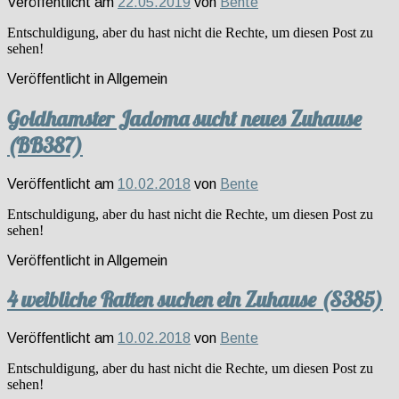
Veröffentlicht am
22.05.2019
von
Bente
Entschuldigung, aber du hast nicht die Rechte, um diesen Post zu
sehen!
Veröffentlicht in
Allgemein
Goldhamster Jadoma sucht neues Zuhause
(BB387)
Veröffentlicht am
10.02.2018
von
Bente
Entschuldigung, aber du hast nicht die Rechte, um diesen Post zu
sehen!
Veröffentlicht in
Allgemein
4 weibliche Ratten suchen ein Zuhause (S385)
Veröffentlicht am
10.02.2018
von
Bente
Entschuldigung, aber du hast nicht die Rechte, um diesen Post zu
sehen!