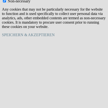
Non-necessary
Any cookies that may not be particularly necessary for the website
to function and is used specifically to collect user personal data via
analytics, ads, other embedded contents are termed as non-necessary
cookies. It is mandatory to procure user consent prior to running
these cookies on your website.
SPEICHERN & AKZEPTIEREN