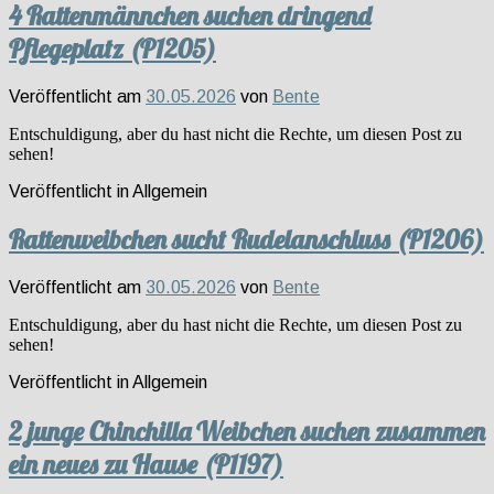
4 Rattenmännchen suchen dringend
Pflegeplatz (P1205)
Veröffentlicht am
30.05.2026
von
Bente
Entschuldigung, aber du hast nicht die Rechte, um diesen Post zu
sehen!
Veröffentlicht in
Allgemein
Rattenweibchen sucht Rudelanschluss (P1206)
Veröffentlicht am
30.05.2026
von
Bente
Entschuldigung, aber du hast nicht die Rechte, um diesen Post zu
sehen!
Veröffentlicht in
Allgemein
2 junge Chinchilla Weibchen suchen zusammen
ein neues zu Hause (P1197)