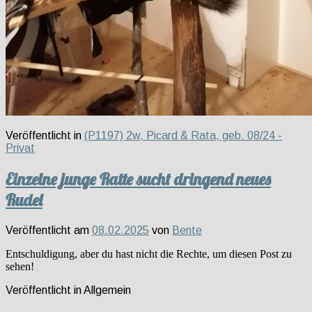
Veröffentlicht in
(P1197) 2w, Picard & Rata, geb. 08/24 -
Privat
Einzelne junge Ratte sucht dringend neues
Rudel
Veröffentlicht am
08.02.2025
von
Bente
Entschuldigung, aber du hast nicht die Rechte, um diesen Post zu
sehen!
Veröffentlicht in
Allgemein