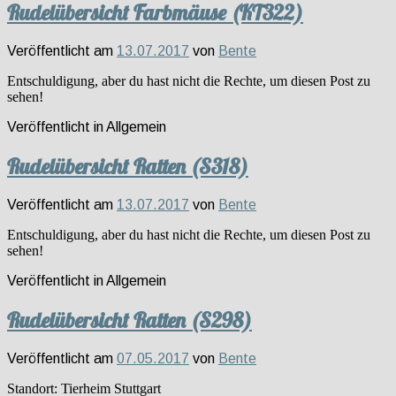
Rudelübersicht Farbmäuse (KT322)
Veröffentlicht am
13.07.2017
von
Bente
Entschuldigung, aber du hast nicht die Rechte, um diesen Post zu
sehen!
Veröffentlicht in
Allgemein
Rudelübersicht Ratten (S318)
Veröffentlicht am
13.07.2017
von
Bente
Entschuldigung, aber du hast nicht die Rechte, um diesen Post zu
sehen!
Veröffentlicht in
Allgemein
Rudelübersicht Ratten (S298)
Veröffentlicht am
07.05.2017
von
Bente
Standort: Tierheim Stuttgart