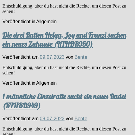
Entschuldigung, aber du hast nicht die Rechte, um diesen Post zu
sehen!
Veröffentlicht in
Allgemein
Die drei Ratten Helga, Joy und Franzi suchen
ein neues Zuhause (KTHBB950)
Veröffentlicht am
09.07.2023
von
Bente
Entschuldigung, aber du hast nicht die Rechte, um diesen Post zu
sehen!
Veröffentlicht in
Allgemein
1 männliche Einzelratte sucht ein neues Rudel
(KTHBB949)
Veröffentlicht am
08.07.2023
von
Bente
Entschuldigung, aber du hast nicht die Rechte, um diesen Post zu
sehen!