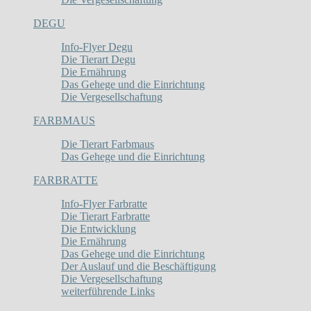
DEGU
Info-Flyer Degu
Die Tierart Degu
Die Ernährung
Das Gehege und die Einrichtung
Die Vergesellschaftung
FARBMAUS
Die Tierart Farbmaus
Das Gehege und die Einrichtung
FARBRATTE
Info-Flyer Farbratte
Die Tierart Farbratte
Die Entwicklung
Die Ernährung
Das Gehege und die Einrichtung
Der Auslauf und die Beschäftigung
Die Vergesellschaftung
weiterführende Links