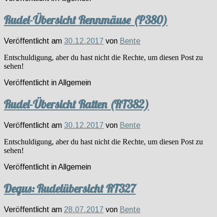
Rudel-Übersicht Rennmäuse (P380)
Veröffentlicht am
30.12.2017
von
Bente
Entschuldigung, aber du hast nicht die Rechte, um diesen Post zu
sehen!
Veröffentlicht in
Allgemein
Rudel-Übersicht Ratten (RT382)
Veröffentlicht am
30.12.2017
von
Bente
Entschuldigung, aber du hast nicht die Rechte, um diesen Post zu
sehen!
Veröffentlicht in
Allgemein
Degus: Rudelübersicht RT327
Veröffentlicht am
28.07.2017
von
Bente