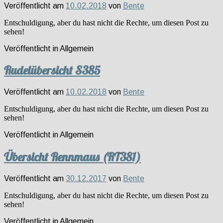
Veröffentlicht am
10.02.2018
von
Bente
Entschuldigung, aber du hast nicht die Rechte, um diesen Post zu
sehen!
Veröffentlicht in
Allgemein
Rudelübersicht S385
Veröffentlicht am
10.02.2018
von
Bente
Entschuldigung, aber du hast nicht die Rechte, um diesen Post zu
sehen!
Veröffentlicht in
Allgemein
Übersicht Rennmaus (RT381)
Veröffentlicht am
30.12.2017
von
Bente
Entschuldigung, aber du hast nicht die Rechte, um diesen Post zu
sehen!
Veröffentlicht in
Allgemein