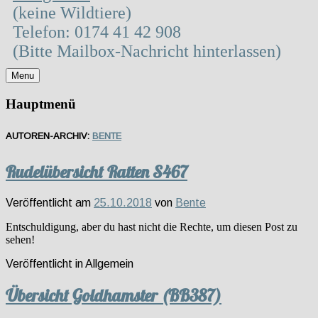
(keine Wildtiere)
Telefon: 0174 41 42 908
(Bitte Mailbox-Nachricht hinterlassen)
Menu
Hauptmenü
AUTOREN-ARCHIV:
BENTE
Rudelübersicht Ratten S467
Veröffentlicht am
25.10.2018
von
Bente
Entschuldigung, aber du hast nicht die Rechte, um diesen Post zu
sehen!
Veröffentlicht in
Allgemein
Übersicht Goldhamster (BB387)