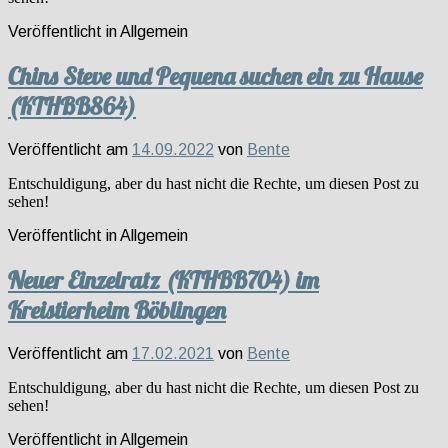
Veröffentlicht in
Allgemein
Chins Steve und Pequena suchen ein zu Hause
(KTHBB864)
Veröffentlicht am
14.09.2022
von
Bente
Entschuldigung, aber du hast nicht die Rechte, um diesen Post zu
sehen!
Veröffentlicht in
Allgemein
Neuer Einzelratz (KTHBB704) im
Kreistierheim Böblingen
Veröffentlicht am
17.02.2021
von
Bente
Entschuldigung, aber du hast nicht die Rechte, um diesen Post zu
sehen!
Veröffentlicht in
Allgemein