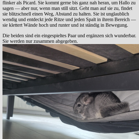
flinker als Picard. Sie kommt gerne bis ganz nah heran, um Hallo zu
sagen — aber nur, wenn man still sitzt. Geht man auf sie zu, findet
sie blitzschnell einen Weg, Abstand zu halten. Sie ist unglaublich
wendig und entdeckt jede Ritze und jeden Spalt in ihrem Bereich —
sie klettert Wände hoch und runter und ist ständig in Bewegung.
Die beiden sind ein eingespieltes Paar und ergänzen sich wunderbar.
Sie werden nur zusammen abgegeben.