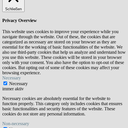
Schließen
Privacy Overview
This website uses cookies to improve your experience while you
navigate through the website. Out of these, the cookies that are
categorized as necessary are stored on your browser as they are
essential for the working of basic functionalities of the website. We
also use third-party cookies that help us analyze and understand how
you use this website. These cookies will be stored in your browser
only with your consent. You also have the option to opt-out of these
cookies. But opting out of some of these cookies may affect your
browsing experience.
Necessary
Necessary
immer aktiv
Necessary cookies are absolutely essential for the website to
function properly. This category only includes cookies that ensures
basic functionalities and security features of the website. These
cookies do not store any personal information.
Non-necessary