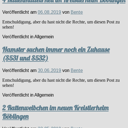
Veröffentlicht am
06.08.2019
von
Bente
Entschuldigung, aber du hast nicht die Rechte, um diesen Post zu
sehen!
Veröffentlicht in
Allgemein
Hamster suchen immer noch ein Zuhause
(S531 und S532)
Veröffentlicht am
30.06.2019
von
Bente
Entschuldigung, aber du hast nicht die Rechte, um diesen Post zu
sehen!
Veröffentlicht in
Allgemein
2 Rattenweibchen im neuen Kreistierheim
Böblingen