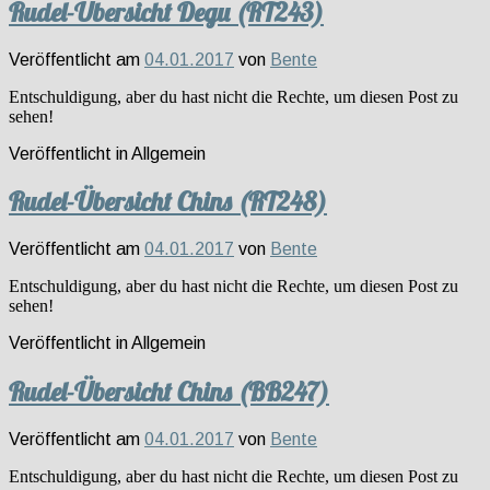
Rudel-Übersicht Degu (RT243)
Veröffentlicht am
04.01.2017
von
Bente
Entschuldigung, aber du hast nicht die Rechte, um diesen Post zu
sehen!
Veröffentlicht in
Allgemein
Rudel-Übersicht Chins (RT248)
Veröffentlicht am
04.01.2017
von
Bente
Entschuldigung, aber du hast nicht die Rechte, um diesen Post zu
sehen!
Veröffentlicht in
Allgemein
Rudel-Übersicht Chins (BB247)
Veröffentlicht am
04.01.2017
von
Bente
Entschuldigung, aber du hast nicht die Rechte, um diesen Post zu